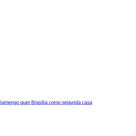
lamengo quer Brasília como segunda casa