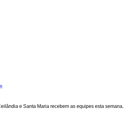
»
, Ceilândia e Santa Maria recebem as equipes esta semana.