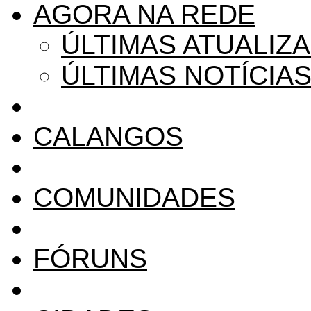
AGORA NA REDE
ÚLTIMAS ATUALIZ
ÚLTIMAS NOTÍCIA
CALANGOS
COMUNIDADES
FÓRUNS