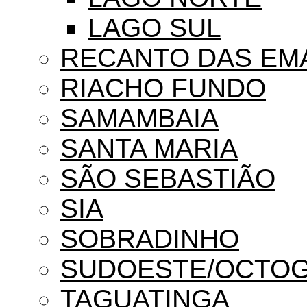
LAGO SUL
RECANTO DAS EM
RIACHO FUNDO
SAMAMBAIA
SANTA MARIA
SÃO SEBASTIÃO
SIA
SOBRADINHO
SUDOESTE/OCTO
TAGUATINGA