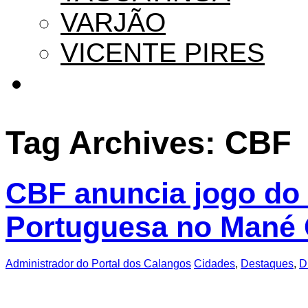
VARJÃO
VICENTE PIRES
Tag Archives:
CBF
CBF anuncia jogo do
Portuguesa no Mané 
Administrador do Portal dos Calangos
Cidades
,
Destaques
,
D