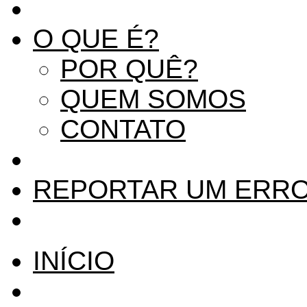
O QUE É?
POR QUÊ?
QUEM SOMOS
CONTATO
REPORTAR UM ERR
INÍCIO