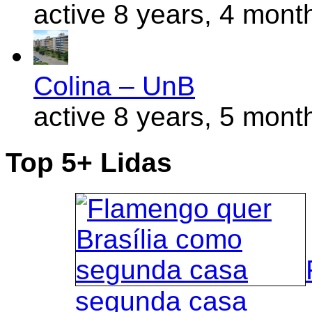
active 8 years, 4 mont
Colina – UnB
active 8 years, 5 mont
Top 5+ Lidas
segunda casa