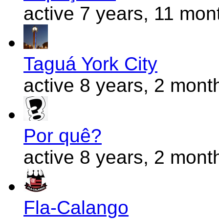
active 7 years, 11 mon
Taguá York City
active 8 years, 2 mont
Por quê?
active 8 years, 2 mont
Fla-Calango