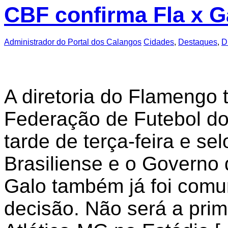
CBF confirma Fla x G
Administrador do Portal dos Calangos
Cidades
,
Destaques
,
D
A diretoria do Flamengo 
Federação de Futebol do
tarde de terça-feira e s
Brasiliense e o Governo 
Galo também já foi comu
decisão. Não será a pri