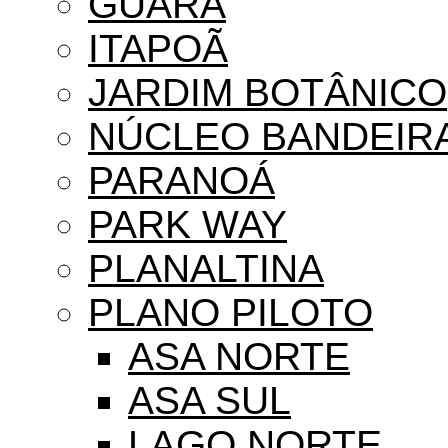
GUARÁ
ITAPOÃ
JARDIM BOTÂNICO
NÚCLEO BANDEIR
PARANOÁ
PARK WAY
PLANALTINA
PLANO PILOTO
ASA NORTE
ASA SUL
LAGO NORTE