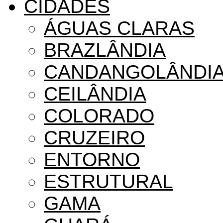
CIDADES
ÁGUAS CLARAS
BRAZLÂNDIA
CANDANGOLÂNDI
CEILÂNDIA
COLORADO
CRUZEIRO
ENTORNO
ESTRUTURAL
GAMA