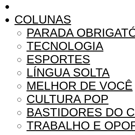
COLUNAS
PARADA OBRIGAT
TECNOLOGIA
ESPORTES
LÍNGUA SOLTA
MELHOR DE VOCÊ
CULTURA POP
BASTIDORES DO 
TRABALHO E OPO