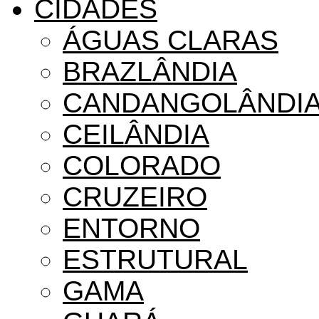
CIDADES
ÁGUAS CLARAS
BRAZLÂNDIA
CANDANGOLÂNDI
CEILÂNDIA
COLORADO
CRUZEIRO
ENTORNO
ESTRUTURAL
GAMA