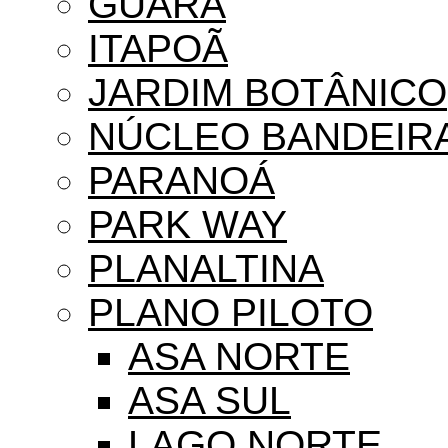
GUARÁ
ITAPOÃ
JARDIM BOTÂNICO
NÚCLEO BANDEIR
PARANOÁ
PARK WAY
PLANALTINA
PLANO PILOTO
ASA NORTE
ASA SUL
LAGO NORTE