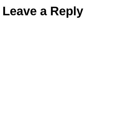
Leave a Reply