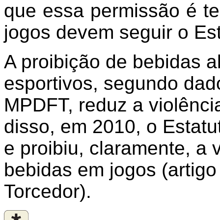
que essa permissão é te
jogos devem seguir o Est
A proibição de bebidas a
esportivos, segundo dado
MPDFT, reduz a violênci
disso, em 2010, o Estatu
e proibiu, claramente, a
bebidas em jogos (artigo 
Torcedor).