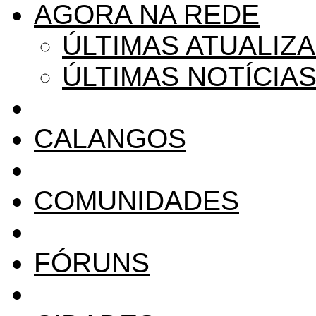
AGORA NA REDE
ÚLTIMAS ATUALIZ
ÚLTIMAS NOTÍCIA
CALANGOS
COMUNIDADES
FÓRUNS