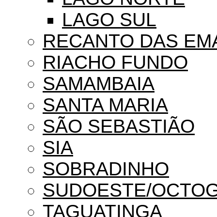
LAGO SUL
RECANTO DAS EM
RIACHO FUNDO
SAMAMBAIA
SANTA MARIA
SÃO SEBASTIÃO
SIA
SOBRADINHO
SUDOESTE/OCTO
TAGUATINGA