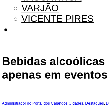
VARJÃO
VICENTE PIRES
Bebidas alcoólicas
apenas em eventos 
Administrador do Portal dos Calangos
Cidades
,
Destaques
,
D