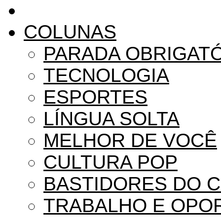
COLUNAS
PARADA OBRIGAT
TECNOLOGIA
ESPORTES
LÍNGUA SOLTA
MELHOR DE VOCÊ
CULTURA POP
BASTIDORES DO 
TRABALHO E OPO