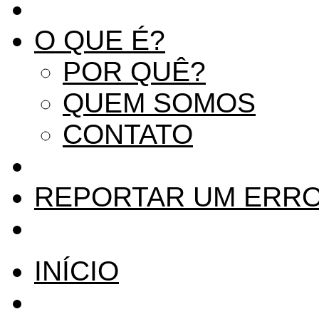
O QUE É?
POR QUÊ?
QUEM SOMOS
CONTATO
REPORTAR UM ERR
INÍCIO