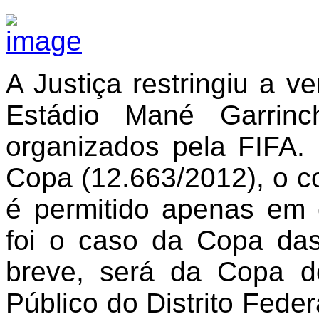
A Justiça restringiu a v
Estádio Mané Garrinc
organizados pela FIFA.
Copa (12.663/2012), o c
é permitido apenas em 
foi o caso da Copa da
breve, será da Copa d
Público do Distrito Feder