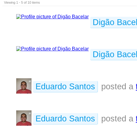
Viewing 1 - 5 of 10 items
Digão Bacel
Digão Bacel
Eduardo Santos
posted a
Eduardo Santos
posted a