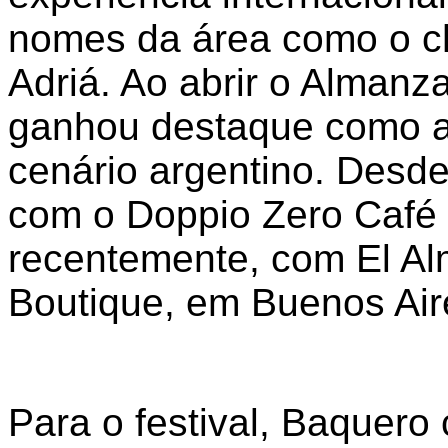
nomes da área como o ch
Adriá. Ao abrir o Almanz
ganhou destaque como a
cenário argentino. Desd
com o Doppio Zero Café 
recentemente, com El Al
Boutique, em Buenos Air
Para o festival, Baquero