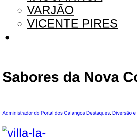
VARJÃO
VICENTE PIRES
Sabores da Nova C
Administrador do Portal dos Calangos
Destaques
,
Diversão e 