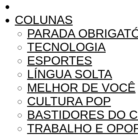
COLUNAS
PARADA OBRIGAT
TECNOLOGIA
ESPORTES
LÍNGUA SOLTA
MELHOR DE VOCÊ
CULTURA POP
BASTIDORES DO 
TRABALHO E OPO