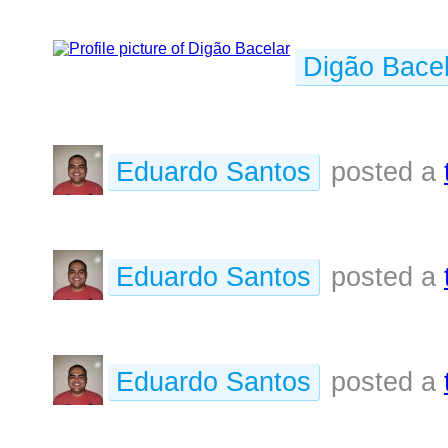
Digão Bacel
Eduardo Santos
posted a
Eduardo Santos
posted a
Eduardo Santos
posted a