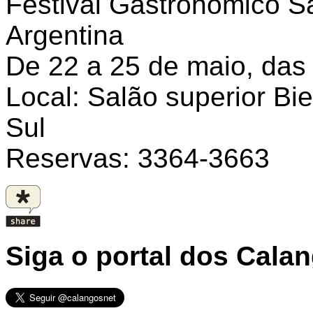
Festival Gastronômico 
Argentina
De 22 a 25 de maio, das
Local: Salão superior B
Sul
Reservas: 3364-3663
Siga o portal dos Cala