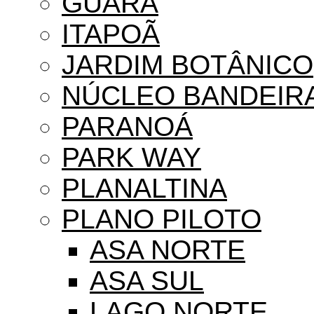
GUARÁ
ITAPOÃ
JARDIM BOTÂNICO
NÚCLEO BANDEIR
PARANOÁ
PARK WAY
PLANALTINA
PLANO PILOTO
ASA NORTE
ASA SUL
LAGO NORTE