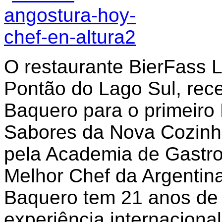
O restaurante BierFass L
Pontão do Lago Sul, rece
Baquero para o primeiro
Sabores da Nova Cozinha
pela Academia de Gastro
Melhor Chef da Argentin
Baquero tem 21 anos de 
experiência internaciona