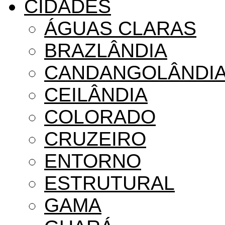
CIDADES
ÁGUAS CLARAS
BRAZLÂNDIA
CANDANGOLÂNDI
CEILÂNDIA
COLORADO
CRUZEIRO
ENTORNO
ESTRUTURAL
GAMA