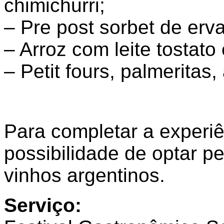
chimichurri;
– Pre post sorbet de erv
– Arroz com leite tostato
– Petit fours, palmeritas, 
Para completar a experiê
possibilidade de optar 
vinhos argentinos.
Serviço: