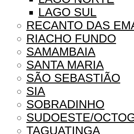
LAGO SUL
RECANTO DAS EM
RIACHO FUNDO
SAMAMBAIA
SANTA MARIA
SÃO SEBASTIÃO
SIA
SOBRADINHO
SUDOESTE/OCTO
TAGUATINGA