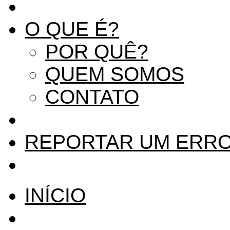
O QUE É?
POR QUÊ?
QUEM SOMOS
CONTATO
REPORTAR UM ERR
INÍCIO