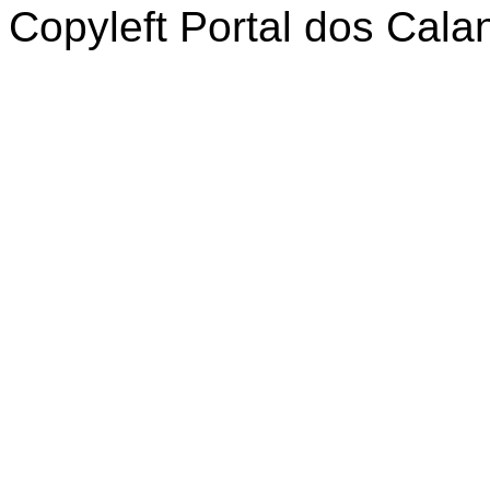
Copyleft Portal dos Cal