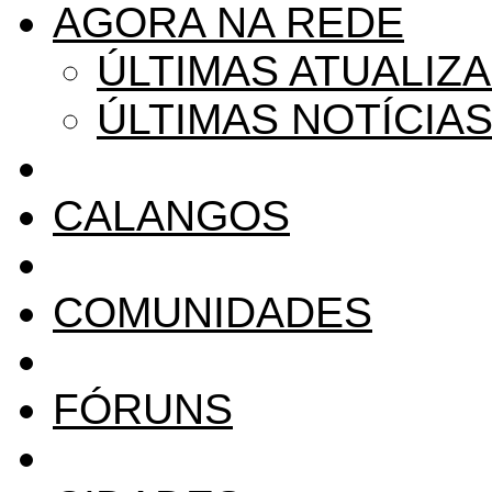
AGORA NA REDE
ÚLTIMAS ATUALIZ
ÚLTIMAS NOTÍCIA
CALANGOS
COMUNIDADES
FÓRUNS