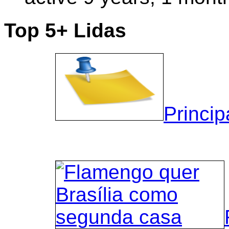
Top 5+ Lidas
Princip