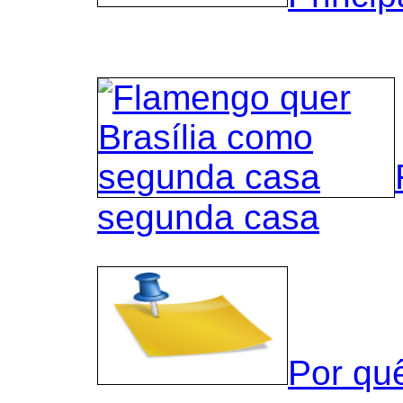
segunda casa
Por qu