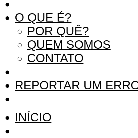
O QUE É?
POR QUÊ?
QUEM SOMOS
CONTATO
REPORTAR UM ERR
INÍCIO