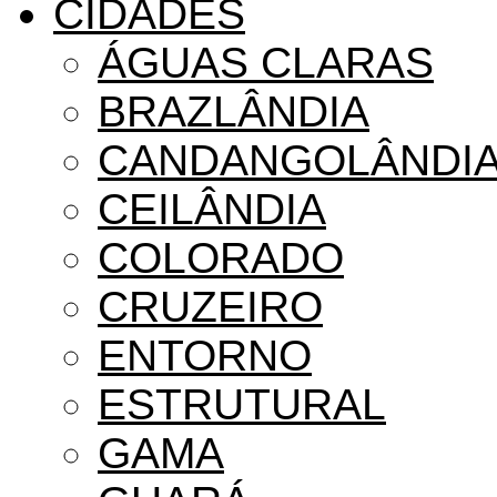
CIDADES
ÁGUAS CLARAS
BRAZLÂNDIA
CANDANGOLÂNDI
CEILÂNDIA
COLORADO
CRUZEIRO
ENTORNO
ESTRUTURAL
GAMA