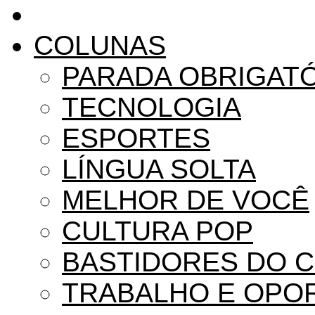
COLUNAS
PARADA OBRIGAT
TECNOLOGIA
ESPORTES
LÍNGUA SOLTA
MELHOR DE VOCÊ
CULTURA POP
BASTIDORES DO 
TRABALHO E OPO