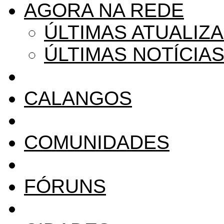
AGORA NA REDE
ÚLTIMAS ATUALIZ
ÚLTIMAS NOTÍCIA
CALANGOS
COMUNIDADES
FÓRUNS