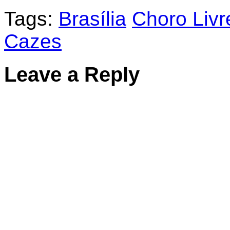
Tags:
Brasília
Choro Livr
Cazes
Leave a Reply