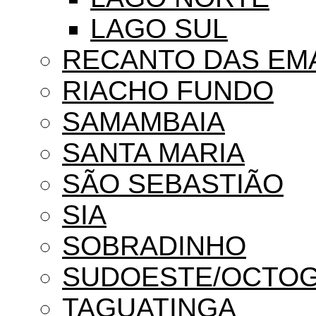
LAGO SUL
RECANTO DAS EM
RIACHO FUNDO
SAMAMBAIA
SANTA MARIA
SÃO SEBASTIÃO
SIA
SOBRADINHO
SUDOESTE/OCTO
TAGUATINGA