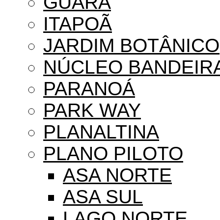
GUARÁ
ITAPOÃ
JARDIM BOTÂNICO
NÚCLEO BANDEIR
PARANOÁ
PARK WAY
PLANALTINA
PLANO PILOTO
ASA NORTE
ASA SUL
LAGO NORTE