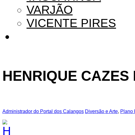
VARJÃO
VICENTE PIRES
HENRIQUE CAZES 
Administrador do Portal dos Calangos
Diversão e Arte
,
Plano 