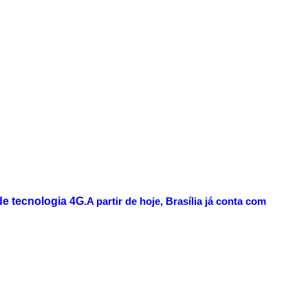
A partir de hoje, Brasília já conta com