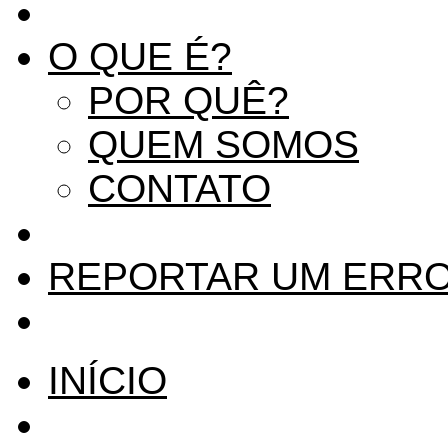
O QUE É?
POR QUÊ?
QUEM SOMOS
CONTATO
REPORTAR UM ERR
INÍCIO