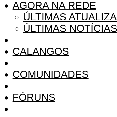
AGORA NA REDE
ÚLTIMAS ATUALIZ
ÚLTIMAS NOTÍCIA
CALANGOS
COMUNIDADES
FÓRUNS