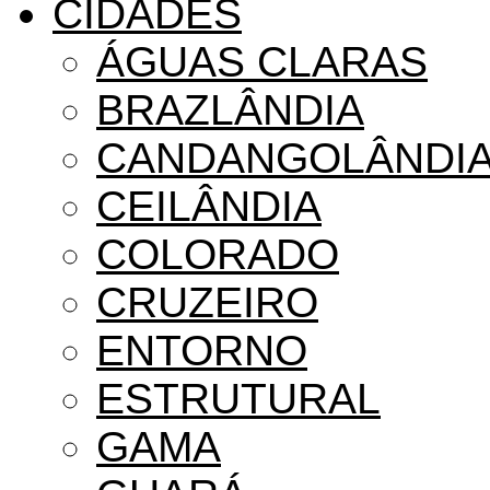
CIDADES
ÁGUAS CLARAS
BRAZLÂNDIA
CANDANGOLÂNDI
CEILÂNDIA
COLORADO
CRUZEIRO
ENTORNO
ESTRUTURAL
GAMA