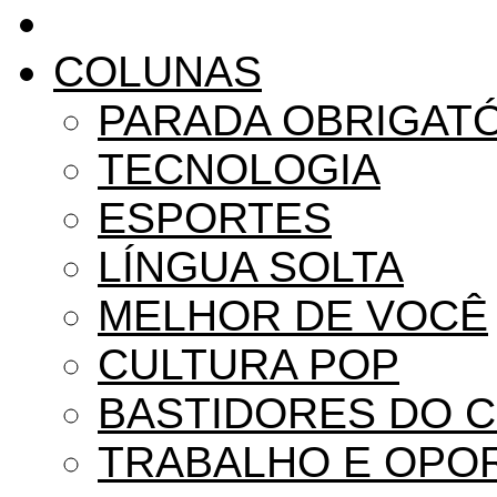
COLUNAS
PARADA OBRIGAT
TECNOLOGIA
ESPORTES
LÍNGUA SOLTA
MELHOR DE VOCÊ
CULTURA POP
BASTIDORES DO 
TRABALHO E OPO