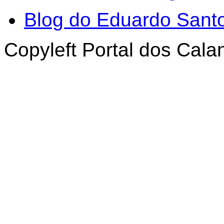
Blog do Eduardo Sant
Copyleft Portal dos Cal