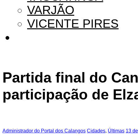
VARJÃO
VICENTE PIRES
Partida final do Ca
participação de Elz
Administrador do Portal dos Calangos
Cidades
,
Últimas
13 de