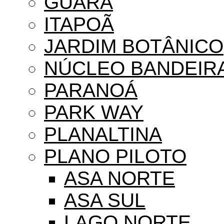
GUARÁ
ITAPOÃ
JARDIM BOTÂNICO
NÚCLEO BANDEIR
PARANOÁ
PARK WAY
PLANALTINA
PLANO PILOTO
ASA NORTE
ASA SUL
LAGO NORTE