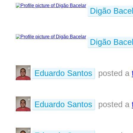
Digão Bacel
Digão Bacel
Eduardo Santos
posted a
Eduardo Santos
posted a