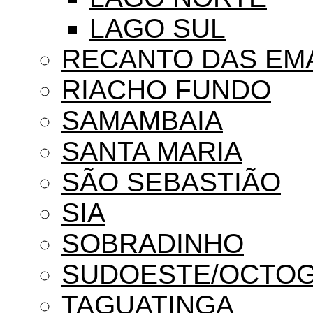
LAGO SUL
RECANTO DAS EM
RIACHO FUNDO
SAMAMBAIA
SANTA MARIA
SÃO SEBASTIÃO
SIA
SOBRADINHO
SUDOESTE/OCTO
TAGUATINGA