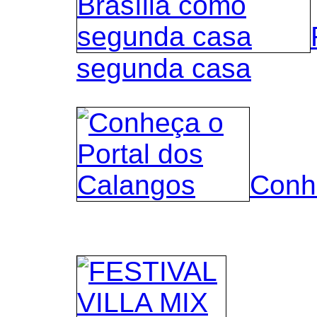
segunda casa
Conh