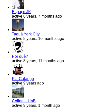
Espaço JK
active 8 years, 7 months ago
Taguá York City
active 8 years, 10 months ago
Por quê?
active 8 years, 11 months ago
Fla-Calango
active 9 years ago
Colina – UnB
active 9 years, 1 month ago