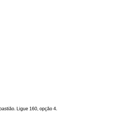
astião. Ligue 160, opção 4.