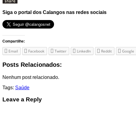
Siga o portal dos Calangos nas redes sociais
Compartilhe:
Email
Facebook
Twitter
LinkedIn
Reddit
Google
Posts Relacionados:
Nenhum post relacionado.
Tags:
Saúde
Leave a Reply