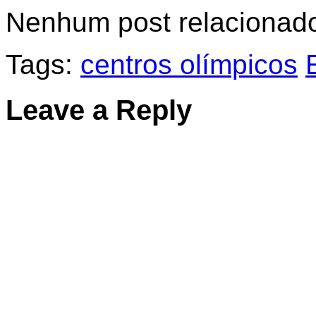
Nenhum post relacionad
Tags:
centros olímpicos
Leave a Reply