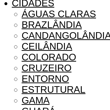
CIDADES
ÁGUAS CLARAS
BRAZLÂNDIA
CANDANGOLÂNDI
CEILÂNDIA
COLORADO
CRUZEIRO
ENTORNO
ESTRUTURAL
GAMA