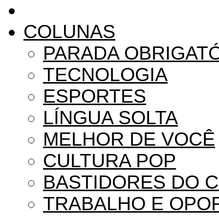
COLUNAS
PARADA OBRIGAT
TECNOLOGIA
ESPORTES
LÍNGUA SOLTA
MELHOR DE VOCÊ
CULTURA POP
BASTIDORES DO 
TRABALHO E OPO