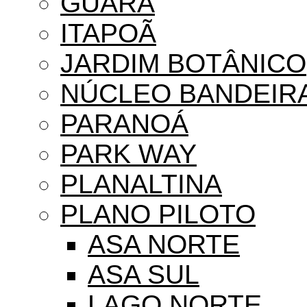
GUARÁ
ITAPOÃ
JARDIM BOTÂNICO
NÚCLEO BANDEIR
PARANOÁ
PARK WAY
PLANALTINA
PLANO PILOTO
ASA NORTE
ASA SUL
LAGO NORTE