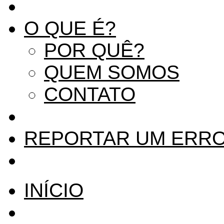
O QUE É?
POR QUÊ?
QUEM SOMOS
CONTATO
REPORTAR UM ERR
INÍCIO