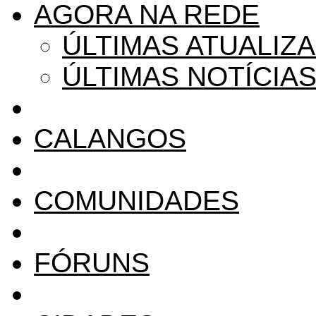
AGORA NA REDE
ÚLTIMAS ATUALIZ
ÚLTIMAS NOTÍCIA
CALANGOS
COMUNIDADES
FÓRUNS