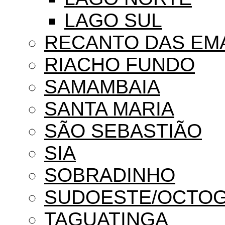
LAGO SUL
RECANTO DAS EM
RIACHO FUNDO
SAMAMBAIA
SANTA MARIA
SÃO SEBASTIÃO
SIA
SOBRADINHO
SUDOESTE/OCTO
TAGUATINGA