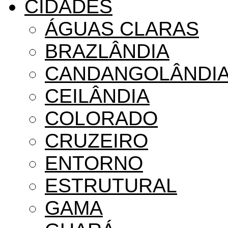
CIDADES
ÁGUAS CLARAS
BRAZLÂNDIA
CANDANGOLÂNDI
CEILÂNDIA
COLORADO
CRUZEIRO
ENTORNO
ESTRUTURAL
GAMA