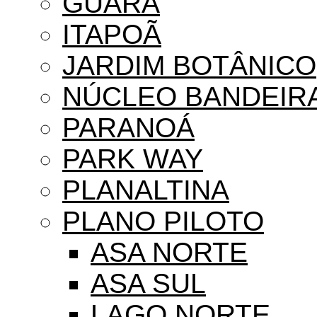
GUARÁ
ITAPOÃ
JARDIM BOTÂNICO
NÚCLEO BANDEIR
PARANOÁ
PARK WAY
PLANALTINA
PLANO PILOTO
ASA NORTE
ASA SUL
LAGO NORTE