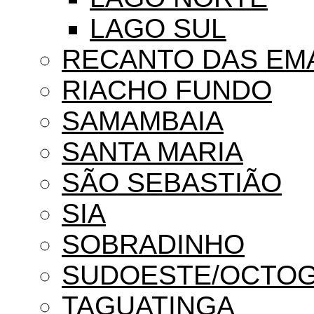
LAGO SUL
RECANTO DAS EM
RIACHO FUNDO
SAMAMBAIA
SANTA MARIA
SÃO SEBASTIÃO
SIA
SOBRADINHO
SUDOESTE/OCTO
TAGUATINGA