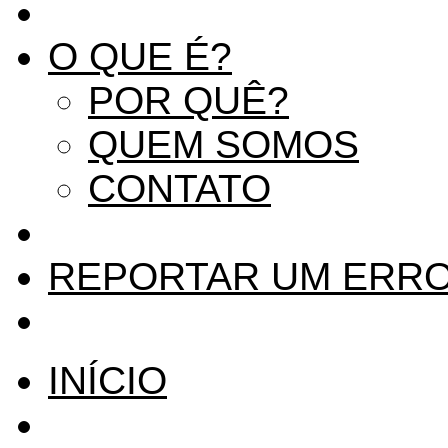
O QUE É?
POR QUÊ?
QUEM SOMOS
CONTATO
REPORTAR UM ERR
INÍCIO