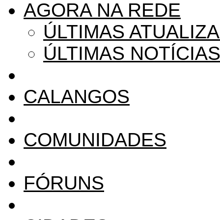
AGORA NA REDE
ÚLTIMAS ATUALIZ
ÚLTIMAS NOTÍCIA
CALANGOS
COMUNIDADES
FÓRUNS