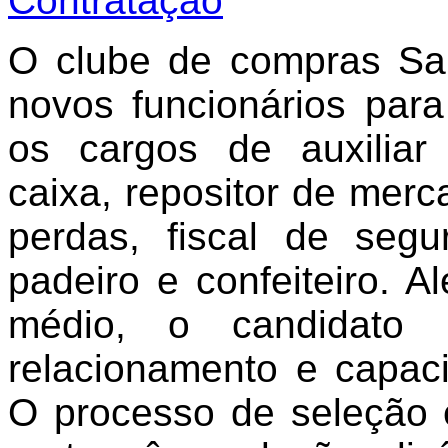
O clube de compras Sa
novos funcionários para
os cargos de auxiliar 
caixa, repositor de merc
perdas, fiscal de segu
padeiro e confeiteiro. 
médio, o candidato p
relacionamento e capac
O processo de seleção 