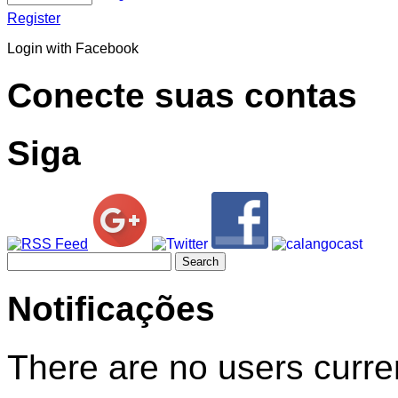
Register
Login with Facebook
Conecte suas contas
Siga
Search
for:
Notificações
There are no users curren