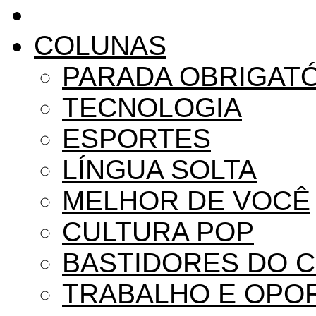
COLUNAS
PARADA OBRIGAT
TECNOLOGIA
ESPORTES
LÍNGUA SOLTA
MELHOR DE VOCÊ
CULTURA POP
BASTIDORES DO 
TRABALHO E OPO