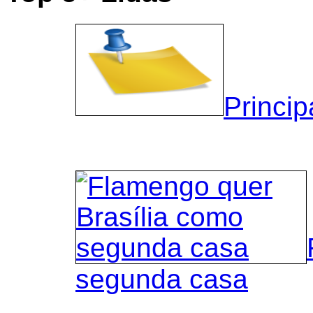
Princip
segunda casa