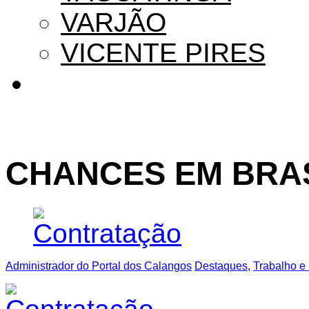
VARJÃO
VICENTE PIRES
CHANCES EM BRAS
Administrador do Portal dos Calangos
Destaques
,
Trabalho e