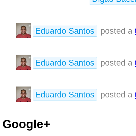
Eduardo Santos
posted a
Eduardo Santos
posted a
Eduardo Santos
posted a
Google+