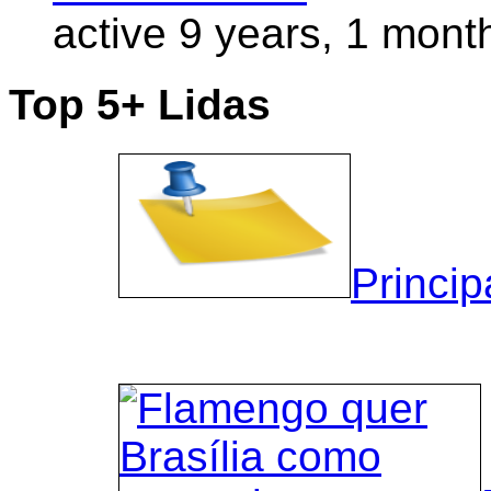
active 9 years, 1 mont
Top 5+ Lidas
Princip