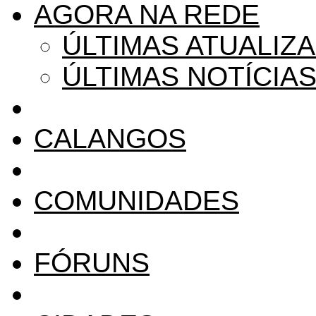
AGORA NA REDE
ÚLTIMAS ATUALIZ
ÚLTIMAS NOTÍCIA
CALANGOS
COMUNIDADES
FÓRUNS