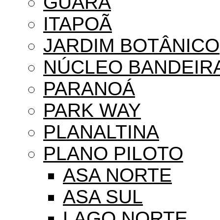
GUARÁ
ITAPOÃ
JARDIM BOTÂNICO
NÚCLEO BANDEIR
PARANOÁ
PARK WAY
PLANALTINA
PLANO PILOTO
ASA NORTE
ASA SUL
LAGO NORTE