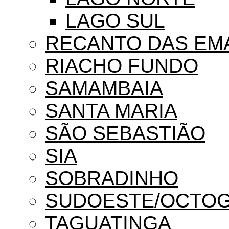
LAGO SUL
RECANTO DAS EM
RIACHO FUNDO
SAMAMBAIA
SANTA MARIA
SÃO SEBASTIÃO
SIA
SOBRADINHO
SUDOESTE/OCTO
TAGUATINGA