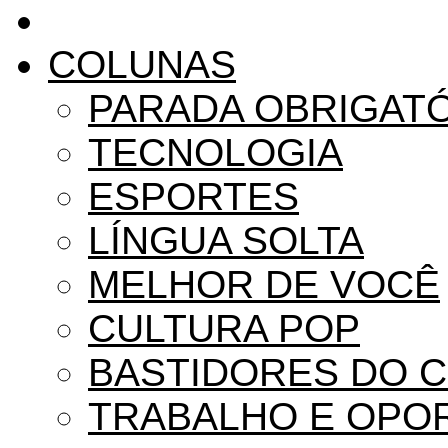
COLUNAS
PARADA OBRIGAT
TECNOLOGIA
ESPORTES
LÍNGUA SOLTA
MELHOR DE VOCÊ
CULTURA POP
BASTIDORES DO 
TRABALHO E OPO