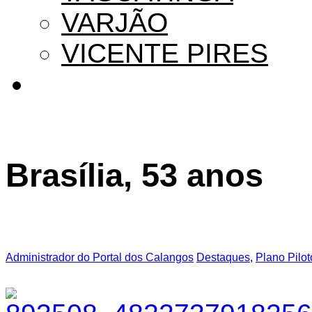
VARJÃO
VICENTE PIRES
Brasília, 53 anos
Administrador do Portal dos Calangos
Destaques
,
Plano Pilot