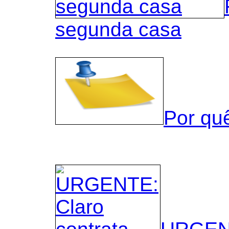
segunda casa
Por qu