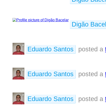
Digão Bacel
Eduardo Santos
posted a
Eduardo Santos
posted a
Eduardo Santos
posted a