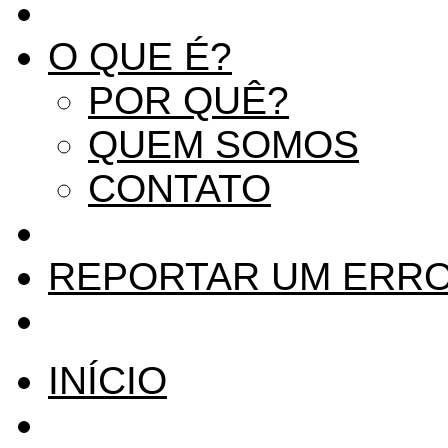
O QUE É?
POR QUÊ?
QUEM SOMOS
CONTATO
REPORTAR UM ERR
INÍCIO