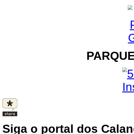
PARQUE
Siga o portal dos Cala