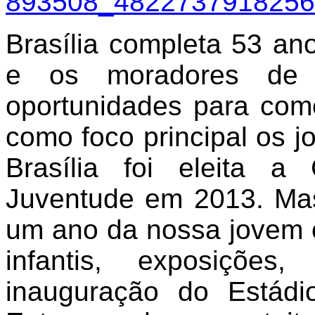
Brasília completa 53 ano
e os moradores de 
oportunidades para com
como foco principal os 
Brasília foi eleita a
Juventude em 2013. Mas
um ano da nossa jovem 
infantis, exposições
inauguração do Estádi