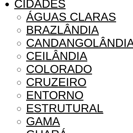
CIDADES
ÁGUAS CLARAS
BRAZLÂNDIA
CANDANGOLÂNDI
CEILÂNDIA
COLORADO
CRUZEIRO
ENTORNO
ESTRUTURAL
GAMA