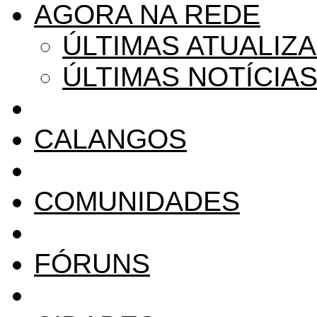
AGORA NA REDE
ÚLTIMAS ATUALIZ
ÚLTIMAS NOTÍCIA
CALANGOS
COMUNIDADES
FÓRUNS