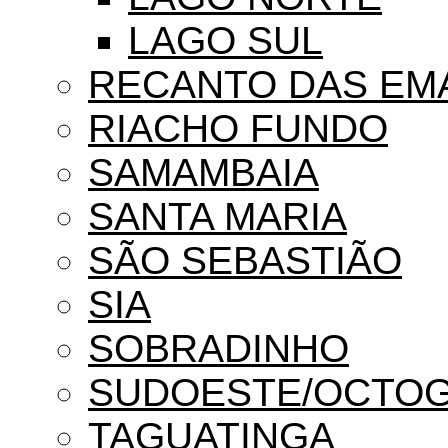
LAGO SUL
RECANTO DAS EM
RIACHO FUNDO
SAMAMBAIA
SANTA MARIA
SÃO SEBASTIÃO
SIA
SOBRADINHO
SUDOESTE/OCTO
TAGUATINGA