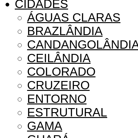
CIDADES
ÁGUAS CLARAS
BRAZLÂNDIA
CANDANGOLÂNDI
CEILÂNDIA
COLORADO
CRUZEIRO
ENTORNO
ESTRUTURAL
GAMA