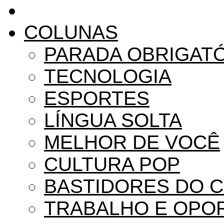
COLUNAS
PARADA OBRIGAT
TECNOLOGIA
ESPORTES
LÍNGUA SOLTA
MELHOR DE VOCÊ
CULTURA POP
BASTIDORES DO 
TRABALHO E OPO