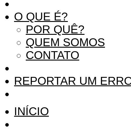
O QUE É?
POR QUÊ?
QUEM SOMOS
CONTATO
REPORTAR UM ERR
INÍCIO