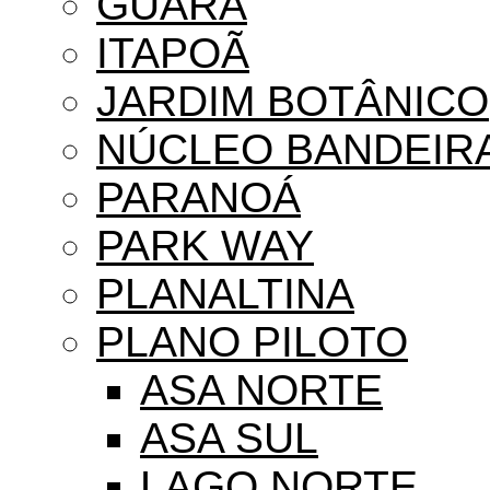
GUARÁ
ITAPOÃ
JARDIM BOTÂNICO
NÚCLEO BANDEIR
PARANOÁ
PARK WAY
PLANALTINA
PLANO PILOTO
ASA NORTE
ASA SUL
LAGO NORTE