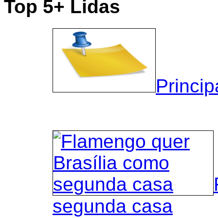
Top 5+ Lidas
Princip
segunda casa