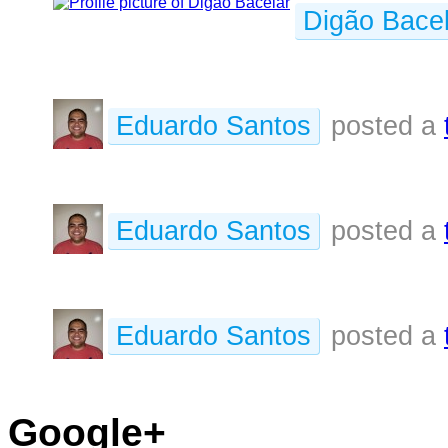
Digão Bacel
Eduardo Santos
posted a
Eduardo Santos
posted a
Eduardo Santos
posted a
Google+