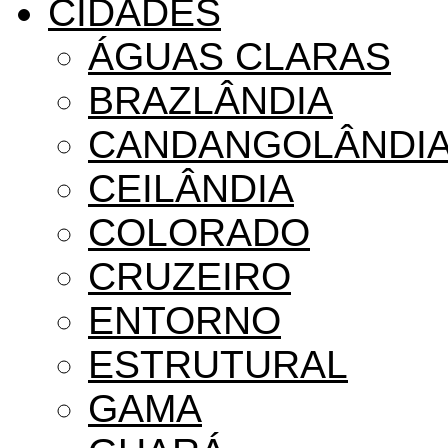
CIDADES
ÁGUAS CLARAS
BRAZLÂNDIA
CANDANGOLÂNDI
CEILÂNDIA
COLORADO
CRUZEIRO
ENTORNO
ESTRUTURAL
GAMA