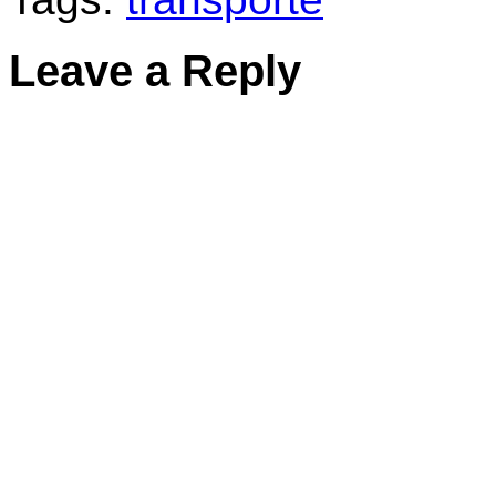
Leave a Reply