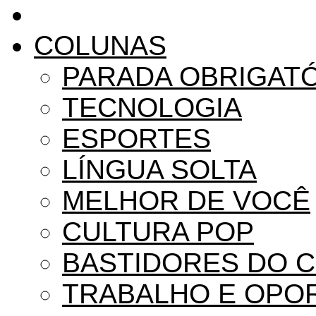
COLUNAS
PARADA OBRIGAT
TECNOLOGIA
ESPORTES
LÍNGUA SOLTA
MELHOR DE VOCÊ
CULTURA POP
BASTIDORES DO 
TRABALHO E OPO