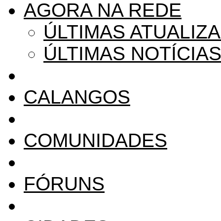
AGORA NA REDE
ÚLTIMAS ATUALIZ
ÚLTIMAS NOTÍCIA
CALANGOS
COMUNIDADES
FÓRUNS