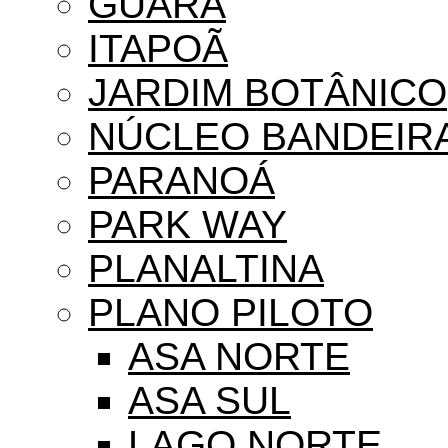
GUARÁ
ITAPOÃ
JARDIM BOTÂNICO
NÚCLEO BANDEIR
PARANOÁ
PARK WAY
PLANALTINA
PLANO PILOTO
ASA NORTE
ASA SUL
LAGO NORTE