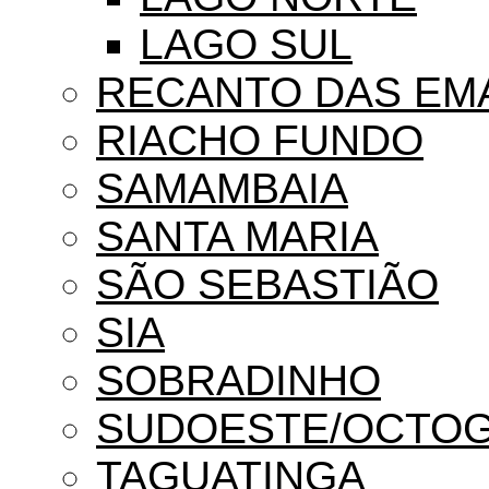
LAGO SUL
RECANTO DAS EM
RIACHO FUNDO
SAMAMBAIA
SANTA MARIA
SÃO SEBASTIÃO
SIA
SOBRADINHO
SUDOESTE/OCTO
TAGUATINGA