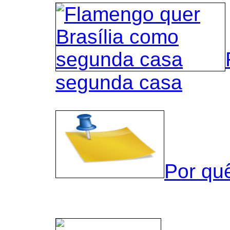
segunda casa
Por qu