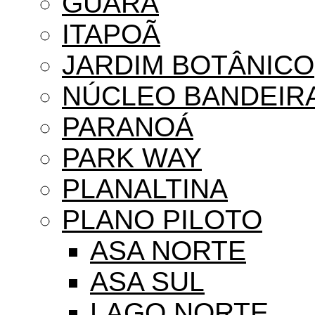
GUARÁ
ITAPOÃ
JARDIM BOTÂNICO
NÚCLEO BANDEIR
PARANOÁ
PARK WAY
PLANALTINA
PLANO PILOTO
ASA NORTE
ASA SUL
LAGO NORTE