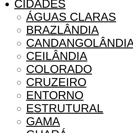
CIDADES
ÁGUAS CLARAS
BRAZLÂNDIA
CANDANGOLÂNDI
CEILÂNDIA
COLORADO
CRUZEIRO
ENTORNO
ESTRUTURAL
GAMA