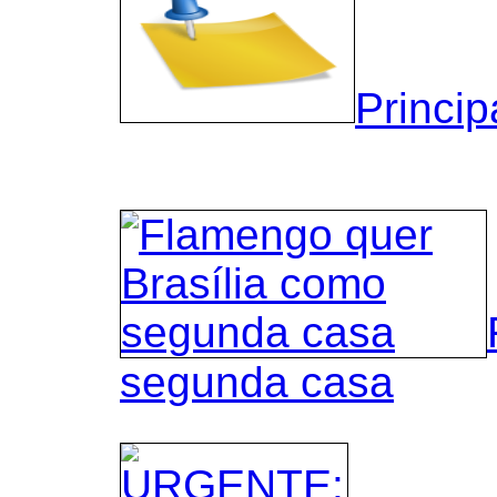
Princip
segunda casa