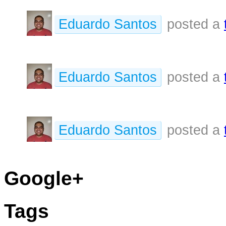
Eduardo Santos
posted a
Eduardo Santos
posted a
Eduardo Santos
posted a
Google+
Tags