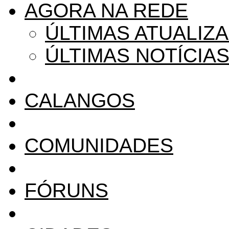
AGORA NA REDE
ÚLTIMAS ATUALIZ
ÚLTIMAS NOTÍCIA
CALANGOS
COMUNIDADES
FÓRUNS