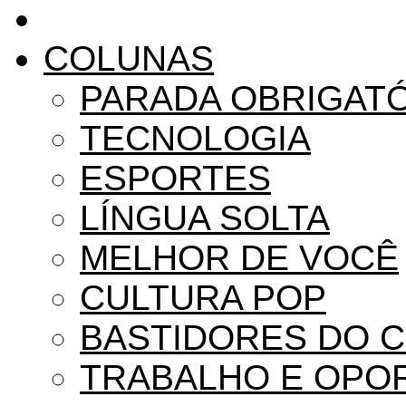
COLUNAS
PARADA OBRIGAT
TECNOLOGIA
ESPORTES
LÍNGUA SOLTA
MELHOR DE VOCÊ
CULTURA POP
BASTIDORES DO 
TRABALHO E OPO