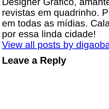
Designer Gráfico, amante
revistas em quadrinho. 
em todas as mídias. Cal
por essa linda cidade!
View all posts by digaob
Leave a Reply