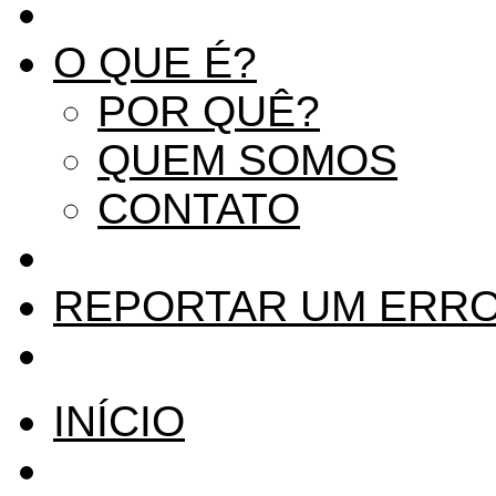
O QUE É?
POR QUÊ?
QUEM SOMOS
CONTATO
REPORTAR UM ERR
INÍCIO