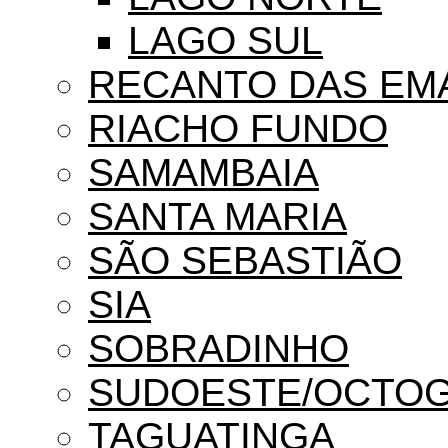
LAGO SUL
RECANTO DAS EM
RIACHO FUNDO
SAMAMBAIA
SANTA MARIA
SÃO SEBASTIÃO
SIA
SOBRADINHO
SUDOESTE/OCTO
TAGUATINGA