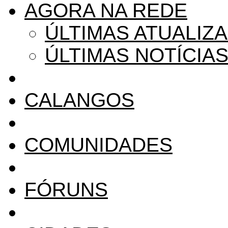
AGORA NA REDE
ÚLTIMAS ATUALIZ
ÚLTIMAS NOTÍCIA
CALANGOS
COMUNIDADES
FÓRUNS