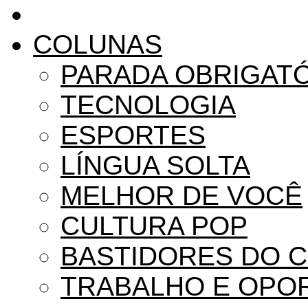
COLUNAS
PARADA OBRIGAT
TECNOLOGIA
ESPORTES
LÍNGUA SOLTA
MELHOR DE VOCÊ
CULTURA POP
BASTIDORES DO 
TRABALHO E OPO