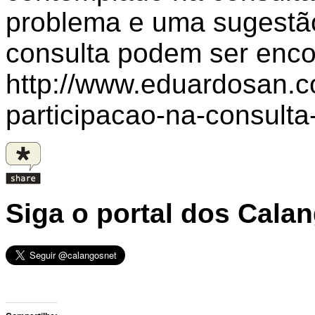
problema e uma sugestão
consulta podem ser enc
http://www.eduardosan.c
participacao-na-consulta-
Siga o portal dos Cala