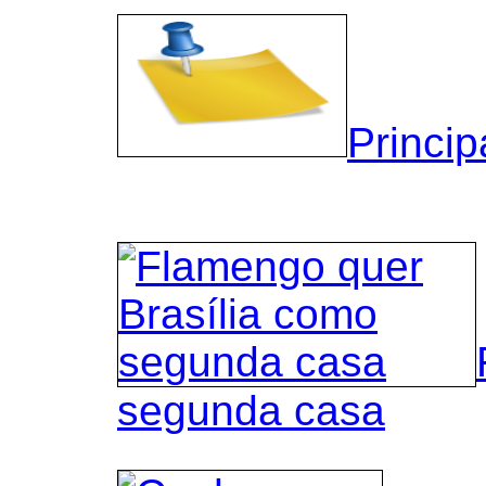
Princip
segunda casa