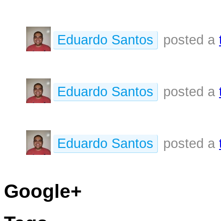
Eduardo Santos
posted a
Eduardo Santos
posted a
Eduardo Santos
posted a
Google+