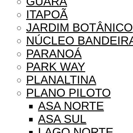
GUARÁ
ITAPOÃ
JARDIM BOTÂNICO
NÚCLEO BANDEIR
PARANOÁ
PARK WAY
PLANALTINA
PLANO PILOTO
ASA NORTE
ASA SUL
LAGO NORTE