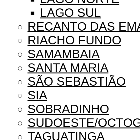
LAGO SUL
RECANTO DAS EM
RIACHO FUNDO
SAMAMBAIA
SANTA MARIA
SÃO SEBASTIÃO
SIA
SOBRADINHO
SUDOESTE/OCTO
TAGUATINGA