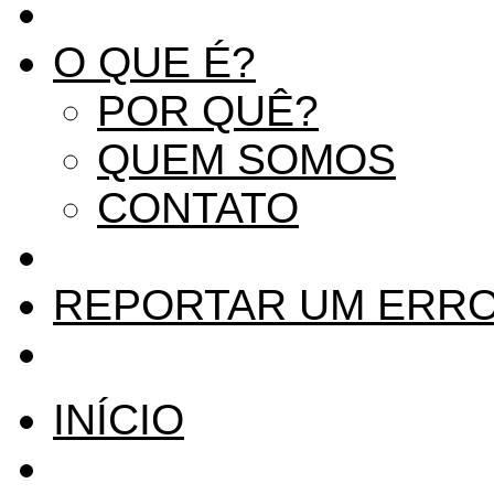
O QUE É?
POR QUÊ?
QUEM SOMOS
CONTATO
REPORTAR UM ERR
INÍCIO