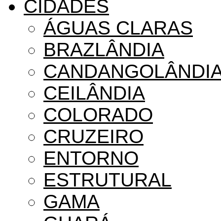
CIDADES
ÁGUAS CLARAS
BRAZLÂNDIA
CANDANGOLÂNDI
CEILÂNDIA
COLORADO
CRUZEIRO
ENTORNO
ESTRUTURAL
GAMA