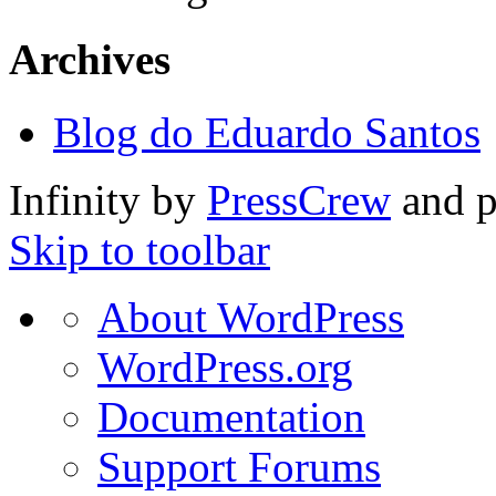
Archives
Blog do Eduardo Santos
Infinity by
PressCrew
and 
Skip to toolbar
About
About WordPress
WordPress
WordPress.org
Documentation
Support Forums