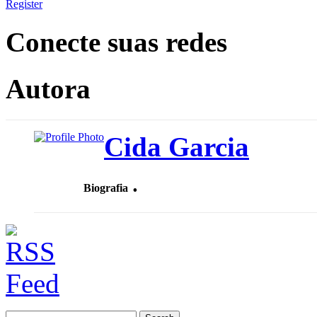
Register
Conecte suas redes
Autora
Cida Garcia
.
Biografia
Search