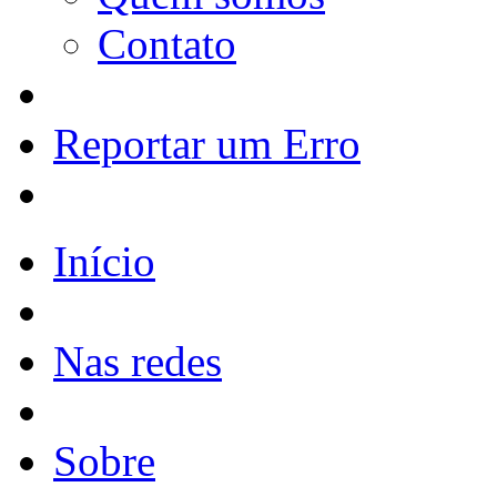
Contato
Reportar um Erro
Início
Nas redes
Sobre