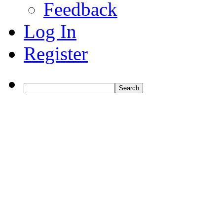
Feedback
Log In
Register
Search