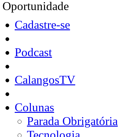
Oportunidade
Cadastre-se
Podcast
CalangosTV
Colunas
Parada Obrigatória
Tecnologia