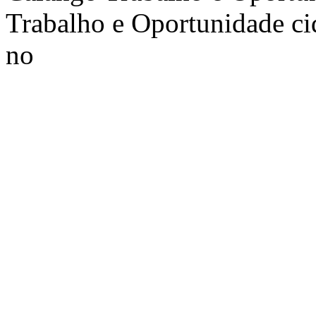
Trabalho e Oportunidade
c
no