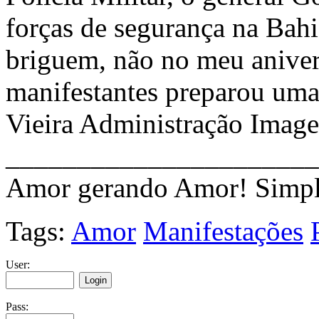
forças de segurança na Bahi
briguem, não no meu anive
manifestantes preparou um
Vieira Administração Image
______________________
Amor gerando Amor! Simpl
Tags:
Amor
Manifestações
User:
Pass: