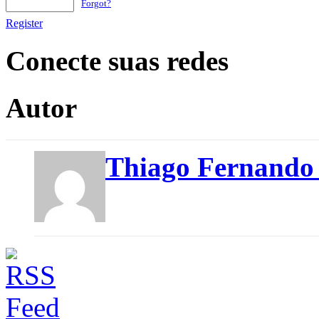
Forgot?
Register
Conecte suas redes
Autor
Thiago Fernando