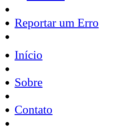
Reportar um Erro
Início
Sobre
Contato