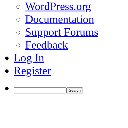
WordPress.org
Documentation
Support Forums
Feedback
Log In
Register
Search