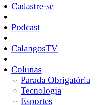
Cadastre-se
Podcast
CalangosTV
Colunas
Parada Obrigatória
Tecnologia
Esportes