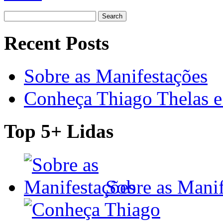
Search
for:
Recent Posts
Sobre as Manifestações
Conheça Thiago Thelas e 
Top 5+ Lidas
Sobre as Manif