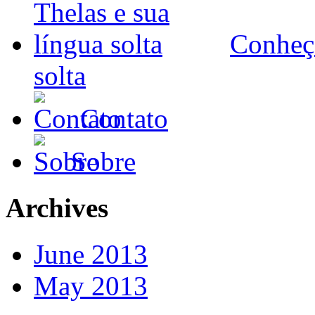
Conheça
solta
Contato
Sobre
Archives
June 2013
May 2013