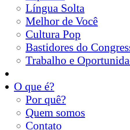
Língua Solta
Melhor de Você
Cultura Pop
Bastidores do Congres
Trabalho e Oportunid
O que é?
Por quê?
Quem somos
Contato