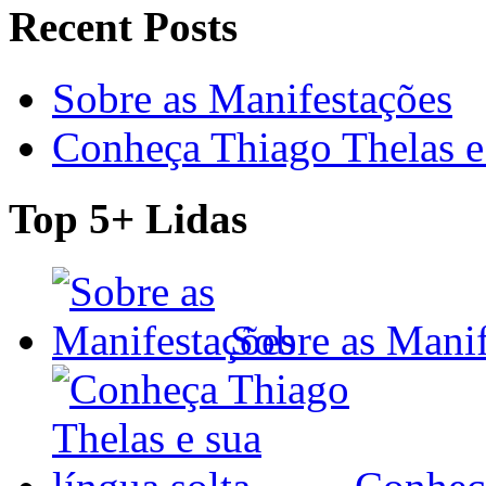
Recent Posts
Sobre as Manifestações
Conheça Thiago Thelas e 
Top 5+ Lidas
Sobre as Manif