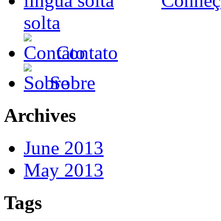
Conheça
solta
Contato
Sobre
Archives
June 2013
May 2013
Tags