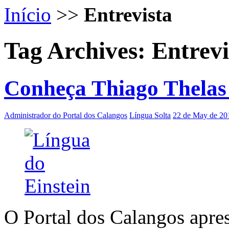
Início
>>
Entrevista
Tag Archives:
Entrevi
Conheça Thiago Thelas e
Administrador do Portal dos Calangos
Língua Solta
22 de May de 20
O Portal dos Calangos apres