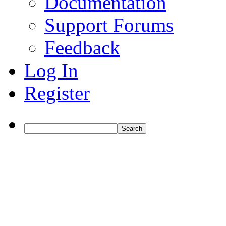
Documentation
Support Forums
Feedback
Log In
Register
Search