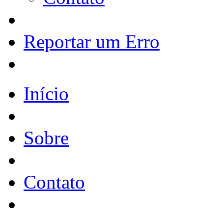
Reportar um Erro
Início
Sobre
Contato