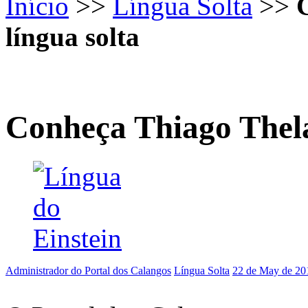
Início
>>
Língua Solta
>>
língua solta
Conheça Thiago Thelas
Administrador do Portal dos Calangos
Língua Solta
22 de May de 20