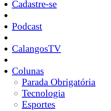
Cadastre-se
Podcast
CalangosTV
Colunas
Parada Obrigatória
Tecnologia
Esportes