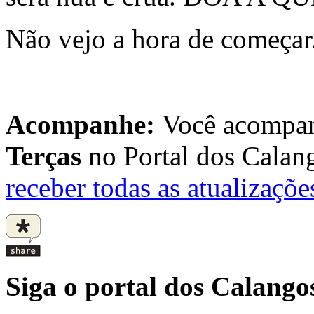
Não vejo a hora de começar
Acompanhe:
Você acompan
Terças
no Portal dos Calan
receber todas as atualizaçõ
Siga o portal dos Calangos