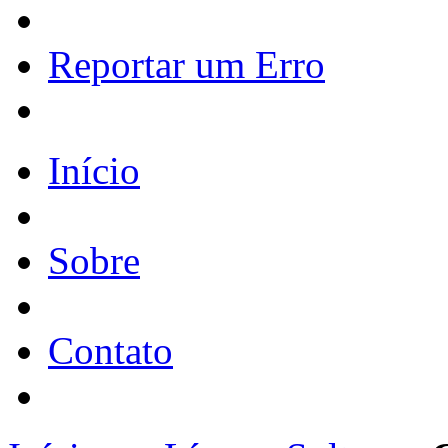
Reportar um Erro
Início
Sobre
Contato