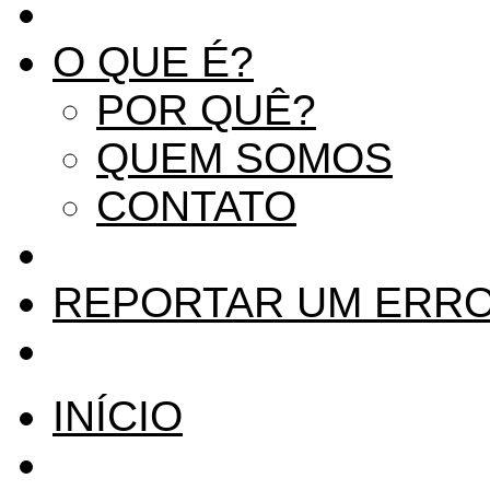
O QUE É?
POR QUÊ?
QUEM SOMOS
CONTATO
REPORTAR UM ERR
INÍCIO