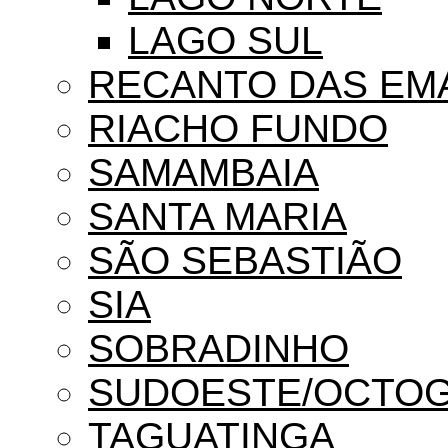
LAGO SUL
RECANTO DAS EM
RIACHO FUNDO
SAMAMBAIA
SANTA MARIA
SÃO SEBASTIÃO
SIA
SOBRADINHO
SUDOESTE/OCTO
TAGUATINGA