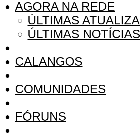
AGORA NA REDE
ÚLTIMAS ATUALIZ
ÚLTIMAS NOTÍCIA
CALANGOS
COMUNIDADES
FÓRUNS