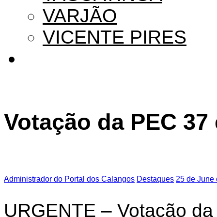
VARJÃO
VICENTE PIRES
Votação da PEC 37 
Administrador do Portal dos Calangos
Destaques
25 de June
URGENTE – Votação da 