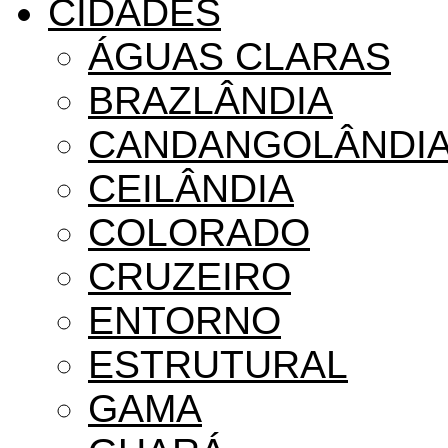
CIDADES
ÁGUAS CLARAS
BRAZLÂNDIA
CANDANGOLÂNDI
CEILÂNDIA
COLORADO
CRUZEIRO
ENTORNO
ESTRUTURAL
GAMA