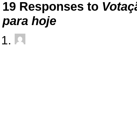
19 Responses to
Votaç
para hoje