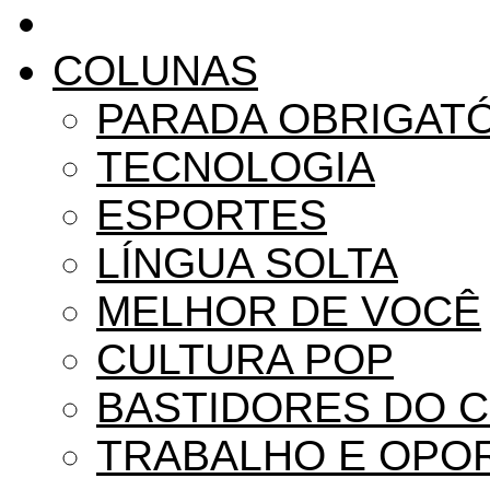
COLUNAS
PARADA OBRIGAT
TECNOLOGIA
ESPORTES
LÍNGUA SOLTA
MELHOR DE VOCÊ
CULTURA POP
BASTIDORES DO 
TRABALHO E OPO