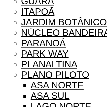
GUARÁ
ITAPOÃ
JARDIM BOTÂNICO
NÚCLEO BANDEIR
PARANOÁ
PARK WAY
PLANALTINA
PLANO PILOTO
ASA NORTE
ASA SUL
LAGO NORTE