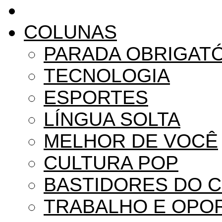
COLUNAS
PARADA OBRIGAT
TECNOLOGIA
ESPORTES
LÍNGUA SOLTA
MELHOR DE VOCÊ
CULTURA POP
BASTIDORES DO 
TRABALHO E OPO