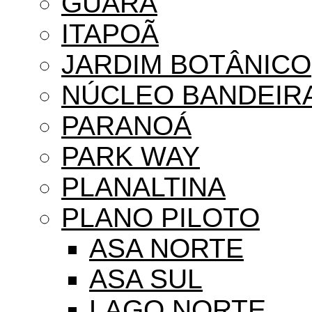
GUARÁ
ITAPOÃ
JARDIM BOTÂNICO
NÚCLEO BANDEIR
PARANOÁ
PARK WAY
PLANALTINA
PLANO PILOTO
ASA NORTE
ASA SUL
LAGO NORTE