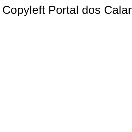
Copyleft Portal dos Cal