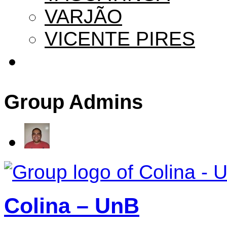
VARJÃO
VICENTE PIRES
Group Admins
Colina – UnB