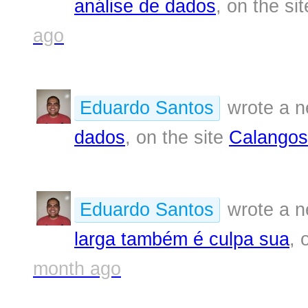
análise de dados
, on the si
ago
Eduardo Santos
wrote a n
dados
, on the site
Calangos
Eduardo Santos
wrote a n
larga também é culpa sua
, 
month ago