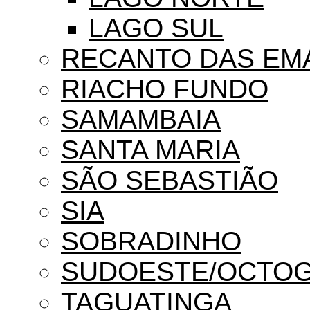
LAGO SUL
RECANTO DAS EM
RIACHO FUNDO
SAMAMBAIA
SANTA MARIA
SÃO SEBASTIÃO
SIA
SOBRADINHO
SUDOESTE/OCTO
TAGUATINGA