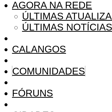
AGORA NA REDE
ÚLTIMAS ATUALIZ
ÚLTIMAS NOTÍCIA
CALANGOS
COMUNIDADES
FÓRUNS