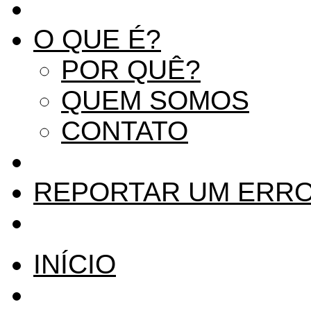
O QUE É?
POR QUÊ?
QUEM SOMOS
CONTATO
REPORTAR UM ERR
INÍCIO