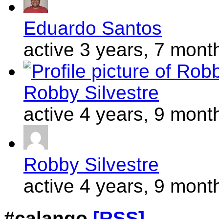
Eduardo Santos
active 3 years, 7 mont
Robby Silvestre
active 4 years, 9 mont
Robby Silvestre
active 4 years, 9 mont
#calango
[RSS]