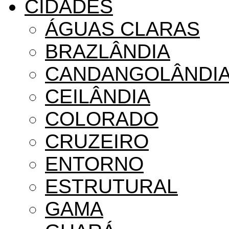
CIDADES
ÁGUAS CLARAS
BRAZLÂNDIA
CANDANGOLÂNDI
CEILÂNDIA
COLORADO
CRUZEIRO
ENTORNO
ESTRUTURAL
GAMA