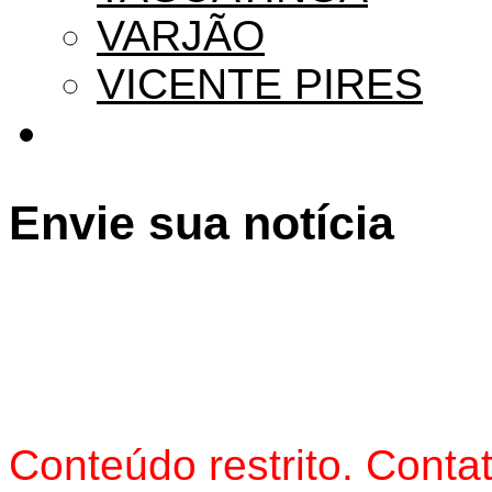
VARJÃO
VICENTE PIRES
Envie sua notícia
Conteúdo restrito. Contat