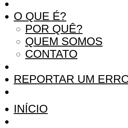
O QUE É?
POR QUÊ?
QUEM SOMOS
CONTATO
REPORTAR UM ERR
INÍCIO