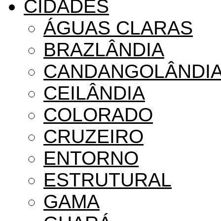
CIDADES
ÁGUAS CLARAS
BRAZLÂNDIA
CANDANGOLÂNDI
CEILÂNDIA
COLORADO
CRUZEIRO
ENTORNO
ESTRUTURAL
GAMA