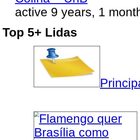
active 9 years, 1 mont
Top 5+ Lidas
Princip