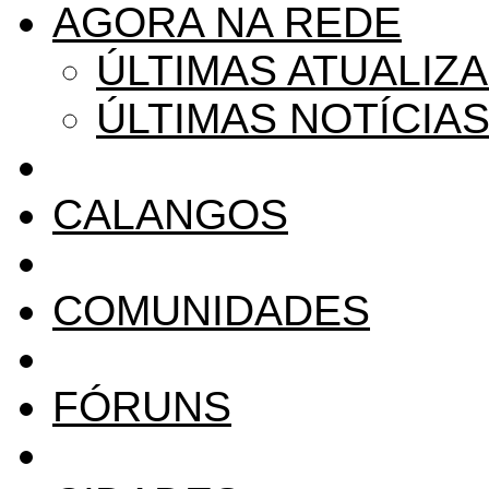
AGORA NA REDE
ÚLTIMAS ATUALIZ
ÚLTIMAS NOTÍCIA
CALANGOS
COMUNIDADES
FÓRUNS