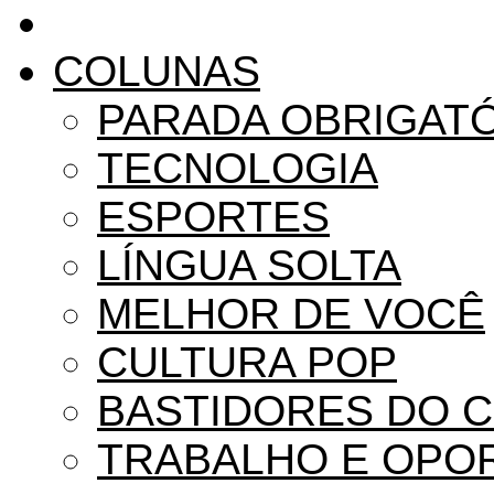
COLUNAS
PARADA OBRIGAT
TECNOLOGIA
ESPORTES
LÍNGUA SOLTA
MELHOR DE VOCÊ
CULTURA POP
BASTIDORES DO 
TRABALHO E OPO