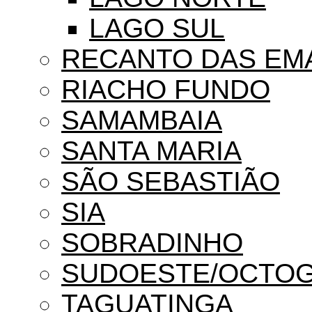
LAGO SUL
RECANTO DAS EM
RIACHO FUNDO
SAMAMBAIA
SANTA MARIA
SÃO SEBASTIÃO
SIA
SOBRADINHO
SUDOESTE/OCTO
TAGUATINGA