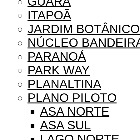
GUARÁ
ITAPOÃ
JARDIM BOTÂNICO
NÚCLEO BANDEIR
PARANOÁ
PARK WAY
PLANALTINA
PLANO PILOTO
ASA NORTE
ASA SUL
LAGO NORTE