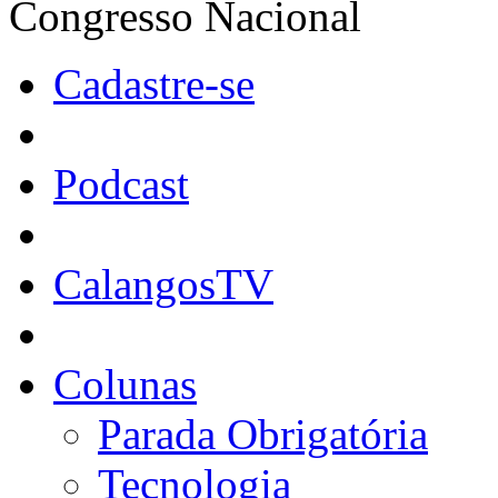
Congresso Nacional
Cadastre-se
Podcast
CalangosTV
Colunas
Parada Obrigatória
Tecnologia