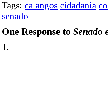
Tags:
calangos
cidadania
co
senado
One Response to
Senado e