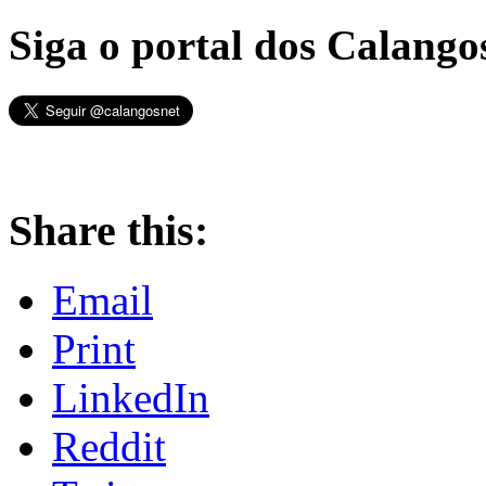
Siga o portal dos Calangos
Share this:
Email
Print
LinkedIn
Reddit