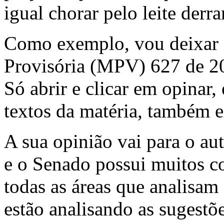
igual chorar pelo leite der
Como exemplo, vou deixar
Provisória (MPV) 627 de 2
Só abrir e clicar em opinar
textos da matéria, também e
A sua opinião vai para o aut
e o Senado possui muitos c
todas as áreas que analisam 
estão analisando as sugestõe