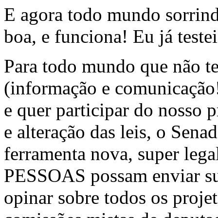
E agora todo mundo sorrind
boa, e funciona! Eu já teste
Para todo mundo que não t
(informação e comunicação!
e quer participar do nosso 
e alteração das leis, o Sen
ferramenta nova, super le
PESSOAS possam enviar sua
opinar sobre todos os proje