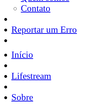
Contato
Reportar um Erro
Início
Lifestream
Sobre