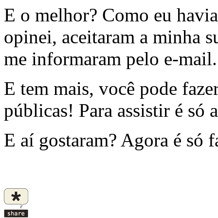
E o melhor? Como eu havia
opinei, aceitaram a minha s
me informaram pelo e-mail.
E tem mais, você pode fazer
públicas! Para assistir é só 
E aí gostaram? Agora é só f