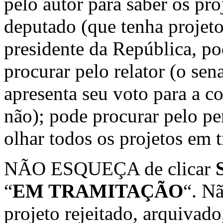
pelo autor para saber os pro
deputado (que tenha projet
presidente da República, po
procurar pelo relator (o sen
apresenta seu voto para a c
não); pode procurar pelo pe
olhar todos os projetos em 
NÃO ESQUEÇA de clicar
“
EM TRAMITAÇÃO
“. N
projeto rejeitado, arquivado