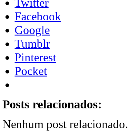
Twitter
Facebook
Google
Tumblr
Pinterest
Pocket
Posts relacionados:
Nenhum post relacionado.