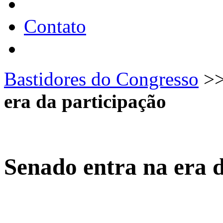
Contato
Bastidores do Congresso
>
era da participação
Senado entra na era 