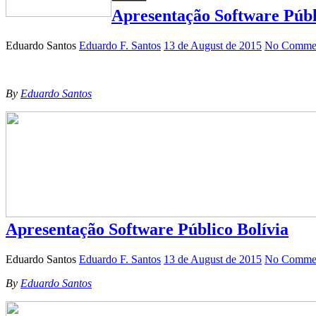
Apresentação Software Públ
Eduardo Santos
Eduardo F. Santos
13 de August de 2015
No Commen
By
Eduardo Santos
Apresentação Software Público Bolívia
Eduardo Santos
Eduardo F. Santos
13 de August de 2015
No Commen
By
Eduardo Santos