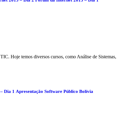
e TIC. Hoje temos diversos cursos, como Análise de Sistemas,
– Dia 1
Apresentação Software Público Bolívia