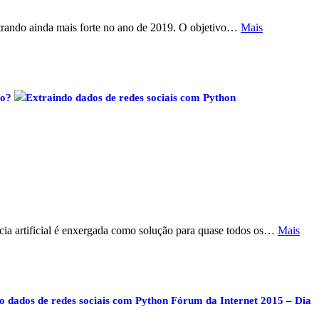
entrando ainda mais forte no ano de 2019. O objetivo…
Mais
ão?
Extraindo dados de redes sociais com Python
ncia artificial é enxergada como solução para quase todos os…
Mais
o dados de redes sociais com Python
Fórum da Internet 2015 – Dia