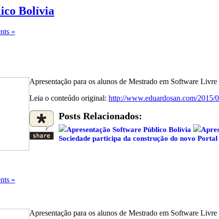
ico Bolívia
ts »
Apresentação para os alunos de Mestrado em Software Livre
Leia o conteúdo original:
http://www.eduardosan.com/2015/08
Posts Relacionados:
Apresentação Software Público Bolívia
Apres
Sociedade participa da construção do novo Portal
ts »
Apresentação para os alunos de Mestrado em Software Livre