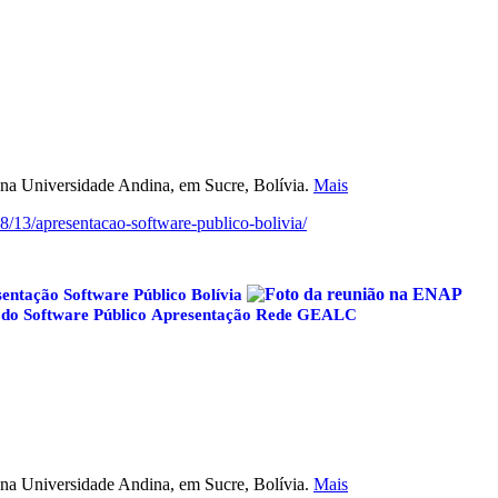
 na Universidade Andina, em Sucre, Bolívia.
Mais
/13/apresentacao-software-publico-bolivia/
entação Software Público Bolívia
 do Software Público
Apresentação Rede GEALC
 na Universidade Andina, em Sucre, Bolívia.
Mais