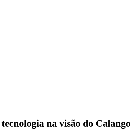
 tecnologia na visão do Calango