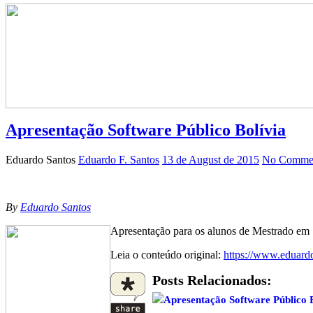
Apresentação Software Público Bolívia
Eduardo Santos
Eduardo F. Santos
13 de August de 2015
No Commen
By
Eduardo Santos
Apresentação para os alunos de Mestrado em 
Leia o conteúdo original:
https://www.eduardo
Posts Relacionados:
Apresentação Software Público B