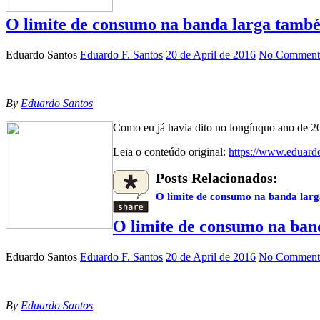
O limite de consumo na banda larga també
Eduardo Santos
Eduardo F. Santos
20 de April de 2016
No Comment
By
Eduardo Santos
Como eu já havia dito no longínquo ano de 20
Leia o conteúdo original:
https://www.eduard
Posts Relacionados:
O limite de consumo na banda lar
O limite de consumo na ban
Eduardo Santos
Eduardo F. Santos
20 de April de 2016
No Comment
By
Eduardo Santos