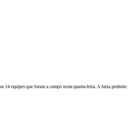
 das 14 equipes que foram a campo nesta quarta-feira. A faixa pedindo