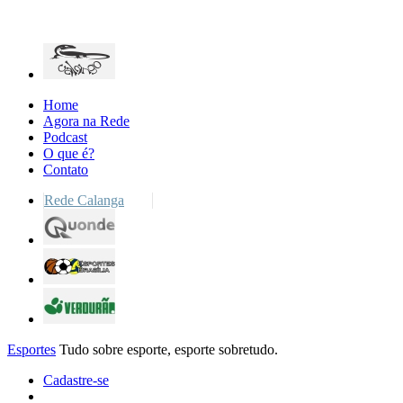
Home
Agora na Rede
Podcast
O que é?
Contato
Rede Calanga
Esportes
Tudo sobre esporte, esporte sobretudo.
Cadastre-se