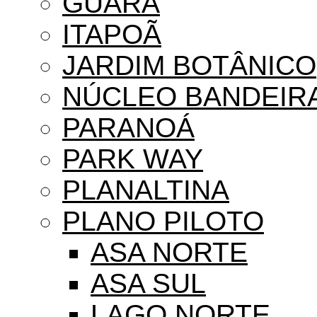
GUARÁ
ITAPOÃ
JARDIM BOTÂNICO
NÚCLEO BANDEIR
PARANOÁ
PARK WAY
PLANALTINA
PLANO PILOTO
ASA NORTE
ASA SUL
LAGO NORTE