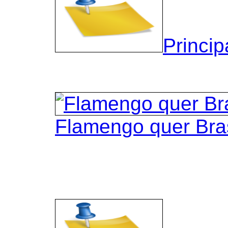
Princip
Flamengo quer Bra