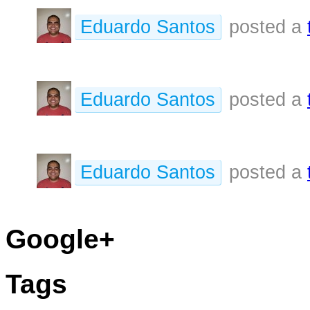
Eduardo Santos
posted a
Eduardo Santos
posted a
Eduardo Santos
posted a
Google+
Tags