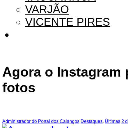
VARJÃO
VICENTE PIRES
Agora o Instagram 
fotos
Administrador do Portal dos Calangos
Destaques
,
Últimas
2 