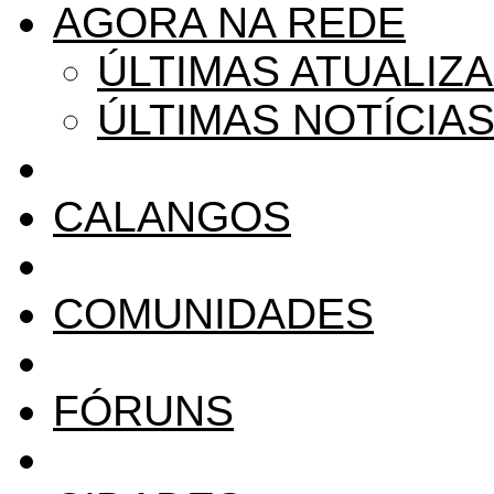
AGORA NA REDE
ÚLTIMAS ATUALIZ
ÚLTIMAS NOTÍCIA
CALANGOS
COMUNIDADES
FÓRUNS