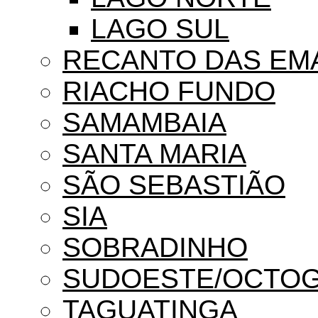
LAGO SUL
RECANTO DAS EM
RIACHO FUNDO
SAMAMBAIA
SANTA MARIA
SÃO SEBASTIÃO
SIA
SOBRADINHO
SUDOESTE/OCTO
TAGUATINGA