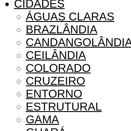
CIDADES
ÁGUAS CLARAS
BRAZLÂNDIA
CANDANGOLÂNDI
CEILÂNDIA
COLORADO
CRUZEIRO
ENTORNO
ESTRUTURAL
GAMA