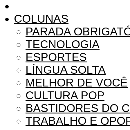
COLUNAS
PARADA OBRIGAT
TECNOLOGIA
ESPORTES
LÍNGUA SOLTA
MELHOR DE VOCÊ
CULTURA POP
BASTIDORES DO 
TRABALHO E OPO