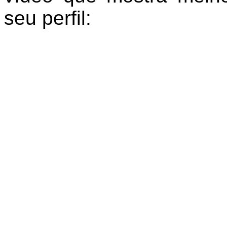
seu perfil: