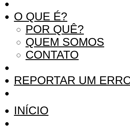
O QUE É?
POR QUÊ?
QUEM SOMOS
CONTATO
REPORTAR UM ERR
INÍCIO